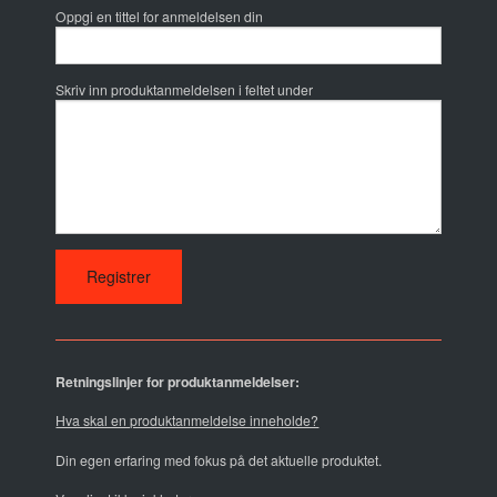
Oppgi en tittel for anmeldelsen din
Skriv inn produktanmeldelsen i feltet under
Retningslinjer for produktanmeldelser:
Hva skal en produktanmeldelse inneholde?
Din egen erfaring med fokus på det aktuelle produktet.