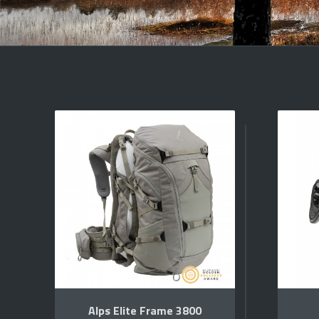
Alps Elite Frame 3800