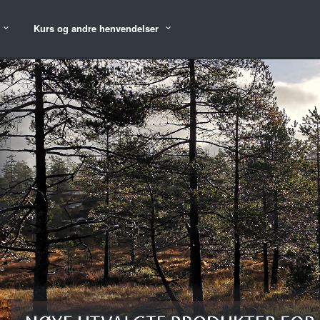
Kurs og andre henvendelser