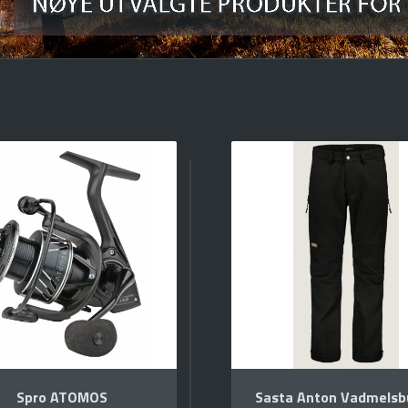
Spro ATOMOS
Sasta Anton Vadmelsb