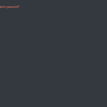
lemt passord?