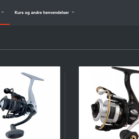
Kurs og andre henvendelser