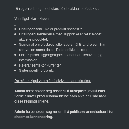
Din egen erfaring med fokus på det aktuelle produktet.
Vennligst ikke inkluder:
Erfaringer som ikke er produkt-spesifikke.
Erfaringer i forbindelse med support eller retur av det
aktuelle produktet.
Spørsmål om produktet eller spørsmål til andre som har
skrevet en anmeldelse. Dette er ikke et forum.
Linker, priser, tilgjengelighet eller annen tidsavhengig
informasjon.
Referanser til konkurrenter
Støtende/ufin ordbruk.
Du må ha kjøpt varen for å skrive en anmeldelse.
Admin forbeholder seg retten til å akseptere, avslå eller
fjerne enhver produktanmeldelse som ikke er i tråd med
disse retningslinjene.
Admin forbeholder seg retten til å publisere anmeldelser i for
eksempel annonsering.