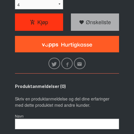
Kjøp
Ønskeliste
Produktanmeldelser (0)
Skriv en produktanmeldelse og del dine erfaringer
med dette produktet med andre kunder.
Navn