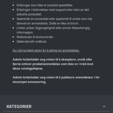
Erfaringer som ikke er produkt-spesifikke.
Erfaringer i forbindelse med support eller retur av det
aktuelle produktet.
Spørsmål om produktet eller spørsmål til andre som har
skrevet en anmeldelse. Dette er ikke et forum.
Linker, priser, tilgjengelighet eller annen tidsavhengig
informasjon.
Referanser til konkurrenter
Støtende/ufin ordbruk.
Du må ha kjøpt varen for å skrive en anmeldelse.
Admin forbeholder seg retten til å akseptere, avslå eller
fjerne enhver produktanmeldelse som ikke er i tråd med
disse retningslinjene.
Admin forbeholder seg retten til å publisere anmeldelser i for
eksempel annonsering.
KATEGORIER