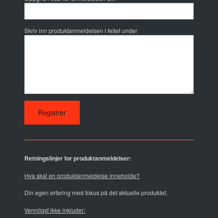
Skriv inn produktanmeldelsen i feltet under
Retningslinjer for produktanmeldelser:
Hva skal en produktanmeldelse inneholde?
Din egen erfaring med fokus på det aktuelle produktet.
Vennligst ikke inkluder: