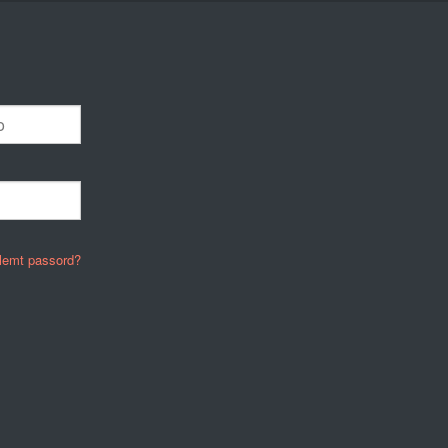
lemt passord?