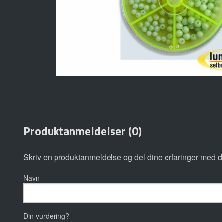
Produktanmeldelser (0)
Skriv en produktanmeldelse og del dine erfaringer med d
Navn
Din vurdering?