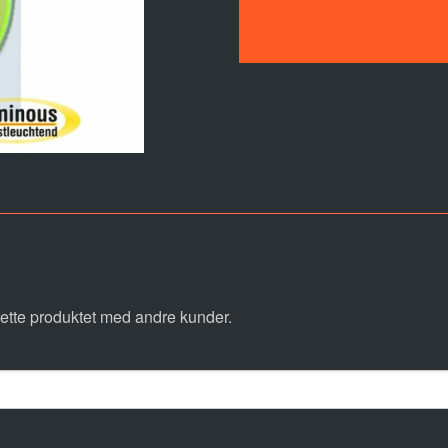
ette produktet med andre kunder.