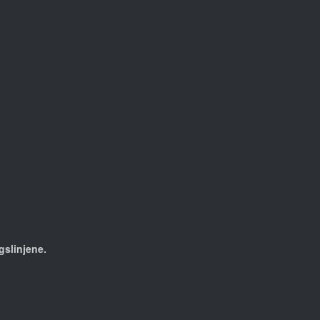
gslinjene.