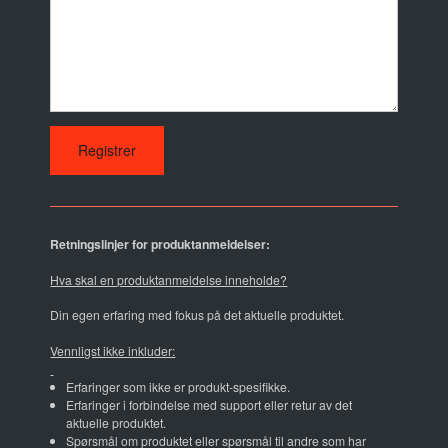
Retningslinjer for produktanmeldelser:
Hva skal en produktanmeldelse inneholde?
Din egen erfaring med fokus på det aktuelle produktet.
Vennligst ikke inkluder:
Erfaringer som ikke er produkt-spesifikke.
Erfaringer i forbindelse med support eller retur av det
aktuelle produktet.
Spørsmål om produktet eller spørsmål til andre som har