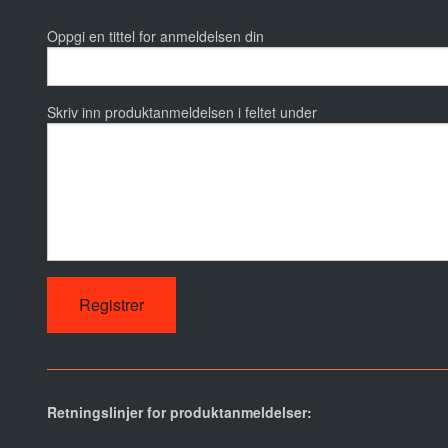
Oppgi en tittel for anmeldelsen din
Skriv inn produktanmeldelsen i feltet under
Retningslinjer for produktanmeldelser: