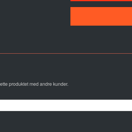
ette produktet med andre kunder.