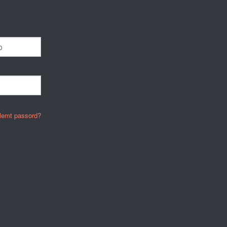
lemt passord?