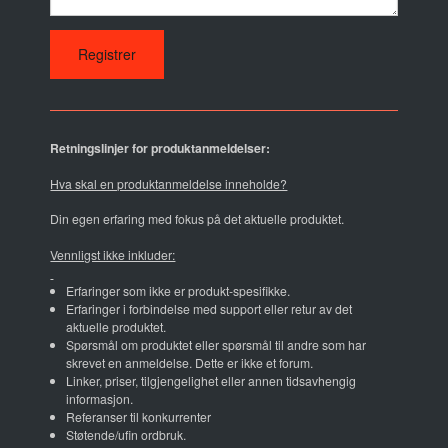
Retningslinjer for produktanmeldelser:
Hva skal en produktanmeldelse inneholde?
Din egen erfaring med fokus på det aktuelle produktet.
Vennligst ikke inkluder:
Erfaringer som ikke er produkt-spesifikke.
Erfaringer i forbindelse med support eller retur av det
aktuelle produktet.
Spørsmål om produktet eller spørsmål til andre som har
skrevet en anmeldelse. Dette er ikke et forum.
Linker, priser, tilgjengelighet eller annen tidsavhengig
informasjon.
Referanser til konkurrenter
Støtende/ufin ordbruk.