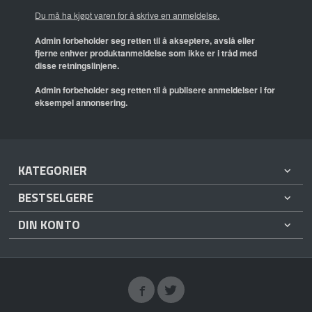
Du må ha kjøpt varen for å skrive en anmeldelse.
Admin forbeholder seg retten til å akseptere, avslå eller
fjerne enhver produktanmeldelse som ikke er i tråd med
disse retningslinjene.
Admin forbeholder seg retten til å publisere anmeldelser i for
eksempel annonsering.
KATEGORIER
BESTSELGERE
DIN KONTO