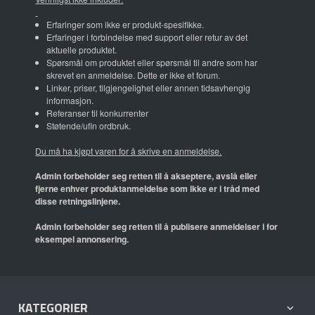
Erfaringer som ikke er produkt-spesifikke.
Erfaringer i forbindelse med support eller retur av det
aktuelle produktet.
Spørsmål om produktet eller spørsmål til andre som har
skrevet en anmeldelse. Dette er ikke et forum.
Linker, priser, tilgjengelighet eller annen tidsavhengig
informasjon.
Referanser til konkurrenter
Støtende/ufin ordbruk.
Du må ha kjøpt varen for å skrive en anmeldelse.
Admin forbeholder seg retten til å akseptere, avslå eller
fjerne enhver produktanmeldelse som ikke er i tråd med
disse retningslinjene.
Admin forbeholder seg retten til å publisere anmeldelser i for
eksempel annonsering.
KATEGORIER