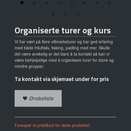
Organiserte turer og kurs
Vi har vært på flere villmarksturer og har god erfaring
med både friluftsliv, fisking, padling med mer. Skulle
det være ønskelig er det bare å ta kontakt så kan vi
være behjelpelige med å organisere turer for store og
mindre grupper.
Ta kontakt via skjemaet under for pris
Ønskeliste
Forespør et pristilbud for dette produktet: