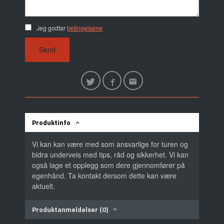
Jeg godtar
betingelsene
Send
Produktinfo
Vi kan kan være med som ansvarlige for turen og
bidra underveis med tips, råd og sikkerhet. Vi kan
også lage et opplegg som dere gjennomfører på
egenhånd. Ta kontakt dersom dette kan være
aktuelt.
Produktanmeldelser (0)